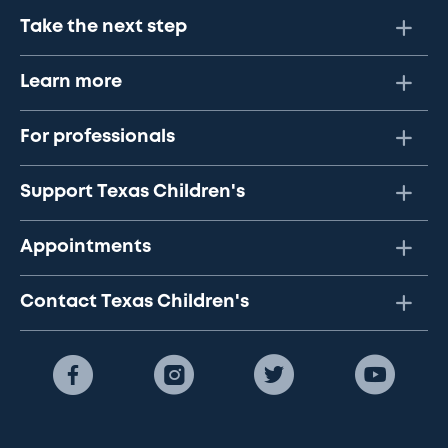
Take the next step
Learn more
For professionals
Support Texas Children's
Appointments
Contact Texas Children's