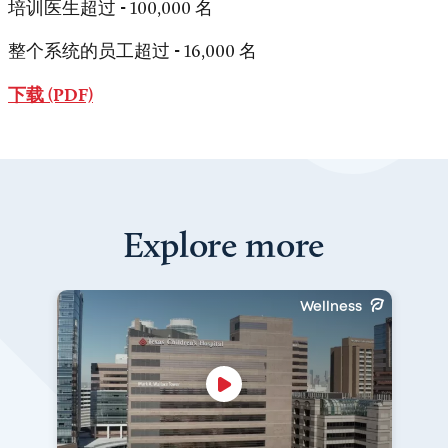
培训医生超过 - 100,000 名
整个系统的员工超过 - 16,000 名
下载 (PDF)
Explore more
Wellness