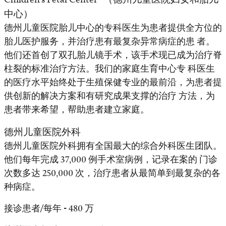
中心）
德州儿童医院胎儿中心的专科医生为患者提供全方位的
胎儿医护服务，并治疗患有最复杂异常病症的患 者。
他们还首创了双孔胎儿镜手术，该手术现已成为治疗脊
柱裂的标准治疗方法。我们的家庭生育中心专 科医生
的医疗水平始终处于生殖保健专业的最前沿，为患者提
供创新的解决方案和有研究成果支撑的治疗 方法，为
患者带来希望，帮助患者建立家庭。
德州儿童医院外科
德州儿童医院外科拥有全国最大的综合外科医生团队。
他们每年完成 37,000 例手术室病例，记录在案的 门诊
次数多达 250,000 次，治疗患者从最简单到最复杂的各
种病症。
接诊患者/每年 - 480 万