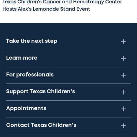
Texas Children's Cancer and Hematology Center
Hosts Alex's Lemonade Stand Event
Take the next step
Learn more
For professionals
Support Texas Children's
Appointments
Contact Texas Children's