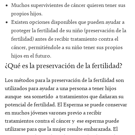
Muchos supervivientes de cáncer quieren tener sus
propios hijos.
Existen opciones disponibles que pueden ayudar a
proteger la fertilidad de su niño (preservación de la
fertilidad) antes de recibir tratamiento contra el
cáncer, permitiéndole a su niño tener sus propios
hijos en el futuro.
¿Qué es la preservación de la fertilidad?
Los métodos para la preservación de la fertilidad son
utilizados para ayudar a una persona a tener hijos
aunque sea sometido a tratamientos que dañaran su
potencial de fertilidad. El Esperma se puede conservar
en muchos jóvenes varones previo a recibir
tratamientos contra el cáncer y ese esperma puede
utilizarse para que la mujer resulte embarazada. El