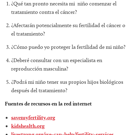
¿Qué tan pronto necesita mi niño comenzar el
tratamiento contra el cáncer?
¿Afectarán potencialmente su fertilidad el cáncer o
el tratamiento?
¿Cómo puedo yo proteger la fertilidad de mi niño?
¿Deberé consultar con un especialista en
reproducción masculina?
¿Podrá mi niño tener sus propios hijos biológicos
después del tratamiento?
Fuentes de recursos en la red internet
savemyfertility.org
kidshealth.org
livestrong.org/we-can-help/fertility-services