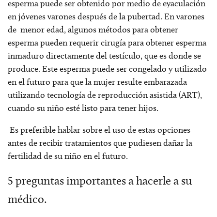
esperma puede ser obtenido por medio de eyaculación
en jóvenes varones después de la pubertad. En varones
de menor edad, algunos métodos para obtener
esperma pueden requerir cirugía para obtener esperma
inmaduro directamente del testículo, que es donde se
produce. Este esperma puede ser congelado y utilizado
en el futuro para que la mujer resulte embarazada
utilizando tecnología de reproducción asistida (ART),
cuando su niño esté listo para tener hijos.
Es preferible hablar sobre el uso de estas opciones
antes de recibir tratamientos que pudiesen dañar la
fertilidad de su niño en el futuro.
5 preguntas importantes a hacerle a su
médico.