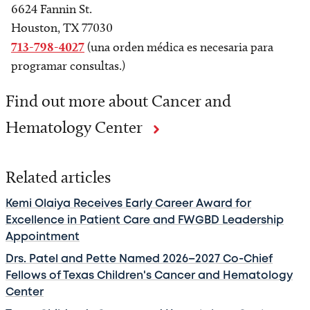
6624 Fannin St.
Houston, TX 77030
713-798-4027
(una orden médica es necesaria para
programar consultas.)
Find out more about Cancer and
Hematology Center
Related articles
Kemi Olaiya Receives Early Career Award for
Excellence in Patient Care and FWGBD Leadership
Appointment
Drs. Patel and Pette Named 2026–2027 Co-Chief
Fellows of Texas Children's Cancer and Hematology
Center