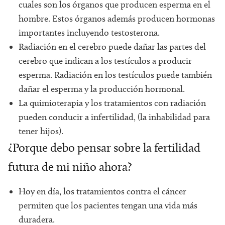
cuales son los órganos que producen esperma en el
hombre. Estos órganos además producen hormonas
importantes incluyendo testosterona.
Radiación en el cerebro puede dañar las partes del
cerebro que indican a los testículos a producir
esperma. Radiación en los testículos puede también
dañar el esperma y la producción hormonal.
La quimioterapia y los tratamientos con radiación
pueden conducir a infertilidad, (la inhabilidad para
tener hijos).
¿Porque debo pensar sobre la fertilidad
futura de mi niño ahora?
Hoy en día, los tratamientos contra el cáncer
permiten que los pacientes tengan una vida más
duradera.