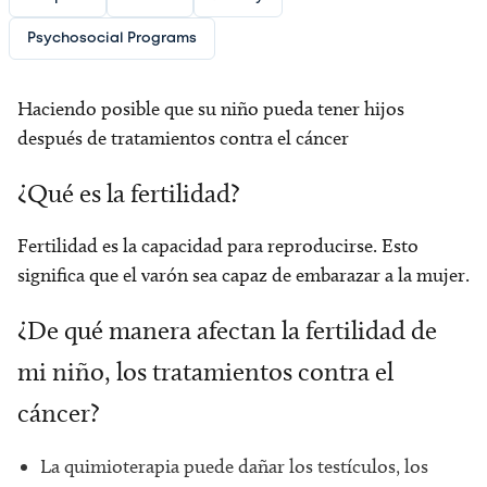
Psychosocial Programs
Haciendo posible que su niño pueda tener hijos
después de tratamientos contra el cáncer
¿Qué es la fertilidad?
Fertilidad es la capacidad para reproducirse. Esto
significa que el varón sea capaz de embarazar a la mujer.
¿De qué manera afectan la fertilidad de
mi niño, los tratamientos contra el
cáncer?
La quimioterapia puede dañar los testículos, los