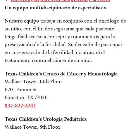
Un equipo multidisciplinario de especialistas
Nuestro equipo trabaja en conjunto con el oncólogo de
su niño, con el fin de asegurarse que cada paciente
tenga fácil acceso a consejos y tratamientos para la
preservación de la fertilidad. Su decisión de participar
en preservación de la fertilidad, no atrasará el
tratamiento contra el cáncer de su niño.
Texas Children’s Centro de Cáncer y Hematología
Wallace Tower, 14th Floor
6701 Fannin St.
Houston, TX 77030
832-822-4242
Texas Children’s Urología Pediátrica
Wallace Tower, 8th Floor