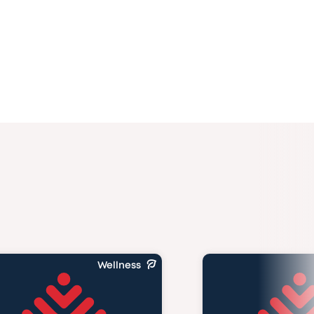
Wellness